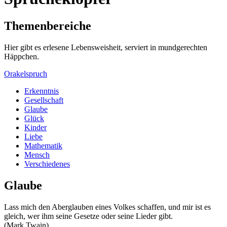
Themenbereiche
Hier gibt es erlesene Lebensweisheit, serviert in mundgerechten
Häppchen.
Orakelspruch
Erkenntnis
Gesellschaft
Glaube
Glück
Kinder
Liebe
Mathematik
Mensch
Verschiedenes
Glaube
Lass mich den Aberglauben eines Volkes schaffen, und mir ist es
gleich, wer ihm seine Gesetze oder seine Lieder gibt.
(Mark Twain)