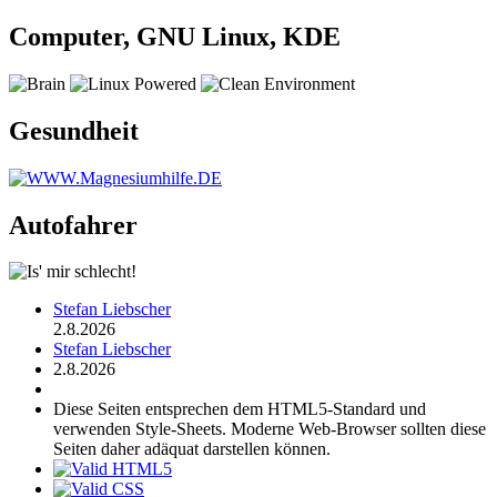
Computer, GNU Linux, KDE
Gesundheit
Autofahrer
Stefan Liebscher
2.8.2026
Stefan Liebscher
2.8.2026
Diese Seiten entsprechen dem HTML5-Standard und
verwenden Style-Sheets. Moderne Web-Browser sollten diese
Seiten daher adäquat darstellen können.