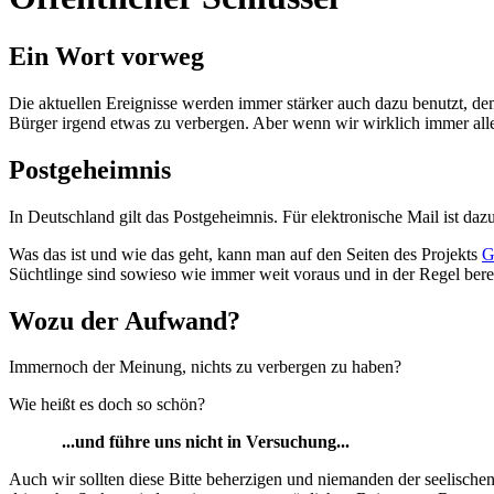
Ein Wort vorweg
Die aktuellen Ereignisse werden immer stärker auch dazu benutzt, de
Bürger irgend etwas zu verbergen. Aber wenn wir wirklich immer alle
Postgeheimnis
In Deutschland gilt das Postgeheimnis. Für elektronische Mail ist da
Was das ist und wie das geht, kann man auf den Seiten des Projekts
G
Süchtlinge sind sowieso wie immer weit voraus und in der Regel ber
Wozu der Aufwand?
Immernoch der Meinung, nichts zu verbergen zu haben?
Wie heißt es doch so schön?
...und führe uns nicht in Versuchung...
Auch wir sollten diese Bitte beherzigen und niemanden der seelischen