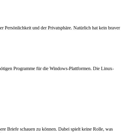
Persönlichkeit und der Privatsphäre. Natürlich hat kein braver
nötigen Programme für die Windows-Plattformen. Die Linux-
ere Briefe schauen zu können. Dabei spielt keine Rolle, was